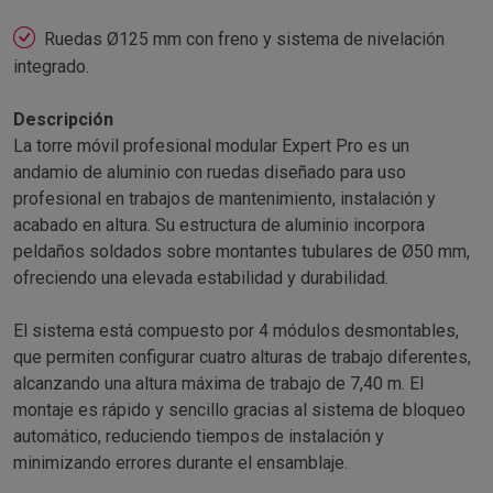
Ruedas Ø125 mm con freno y sistema de nivelación
integrado.
Descripción
La torre móvil profesional modular Expert Pro es un
andamio de aluminio con ruedas diseñado para uso
profesional en trabajos de mantenimiento, instalación y
acabado en altura. Su estructura de aluminio incorpora
peldaños soldados sobre montantes tubulares de Ø50 mm,
ofreciendo una elevada estabilidad y durabilidad.
El sistema está compuesto por 4 módulos desmontables,
que permiten configurar cuatro alturas de trabajo diferentes,
alcanzando una altura máxima de trabajo de 7,40 m. El
montaje es rápido y sencillo gracias al sistema de bloqueo
automático, reduciendo tiempos de instalación y
minimizando errores durante el ensamblaje.