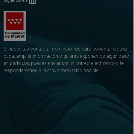
Síguenos en:
Si necesitas contactar con nosotros para solventar alguna
duda, ampliar información o quieres exponernos algún caso
en particular, puedes enviarnos un correo electrónico y te
responderemos a la mayor brevedad posible.