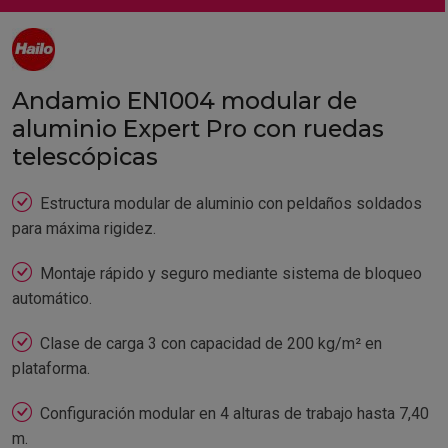
Andamio EN1004 modular de
aluminio Expert Pro con ruedas
telescópicas
Estructura modular de aluminio con peldaños soldados
para máxima rigidez.
Montaje rápido y seguro mediante sistema de bloqueo
automático.
Clase de carga 3 con capacidad de 200 kg/m² en
plataforma.
Configuración modular en 4 alturas de trabajo hasta 7,40
m.