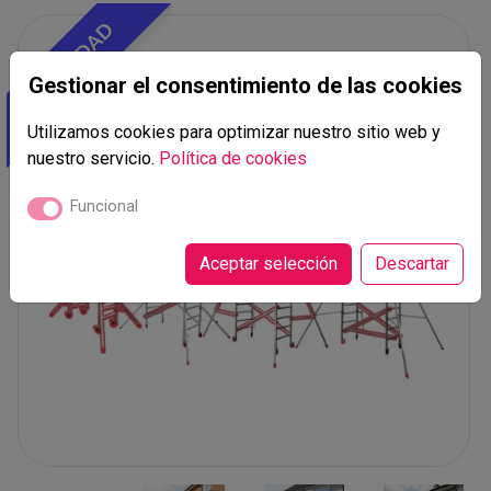
NOVEDAD
Gestionar el consentimiento de las cookies
Utilizamos cookies para optimizar nuestro sitio web y
nuestro servicio.
Política de cookies
Funcional
Aceptar selección
Descartar