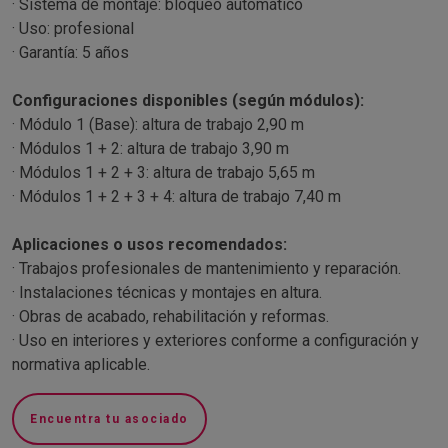
· Sistema de montaje: bloqueo automático
· Uso: profesional
· Garantía: 5 años
Configuraciones disponibles (según módulos):
· Módulo 1 (Base): altura de trabajo 2,90 m
· Módulos 1 + 2: altura de trabajo 3,90 m
· Módulos 1 + 2 + 3: altura de trabajo 5,65 m
· Módulos 1 + 2 + 3 + 4: altura de trabajo 7,40 m
Aplicaciones o usos recomendados:
· Trabajos profesionales de mantenimiento y reparación.
· Instalaciones técnicas y montajes en altura.
· Obras de acabado, rehabilitación y reformas.
· Uso en interiores y exteriores conforme a configuración y
normativa aplicable.
Encuentra tu asociado