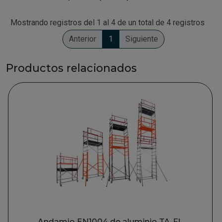
Mostrando registros del 1 al 4 de un total de 4 registros
Anterior
1
Siguiente
Productos relacionados
Andamio EN1004 de aluminio TA-FL