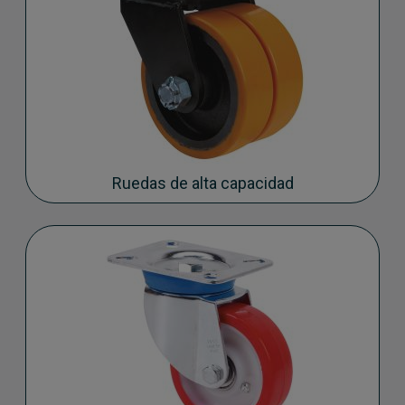
Ruedas de alta capacidad