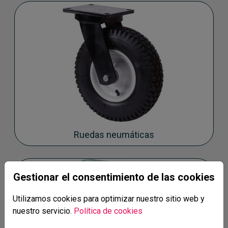
Ruedas neumáticas
Gestionar el consentimiento de las cookies
Utilizamos cookies para optimizar nuestro sitio web y
nuestro servicio.
Política de cookies