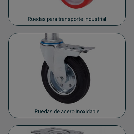
Ruedas para transporte industrial
Ruedas de acero inoxidable