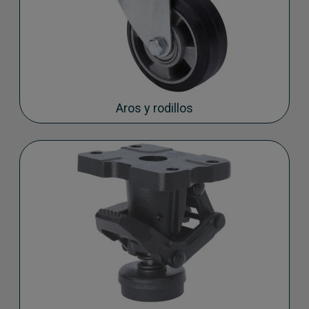
Aros y rodillos