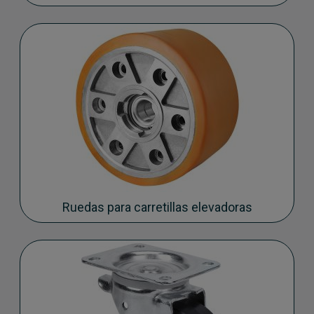
Ruedas para carretillas elevadoras