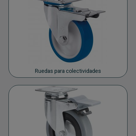
Ruedas para colectividades