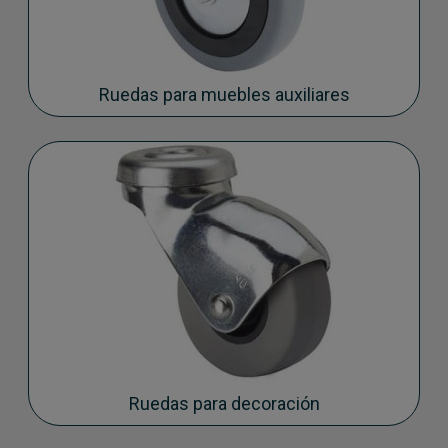
Ruedas para muebles auxiliares
Ruedas para decoración