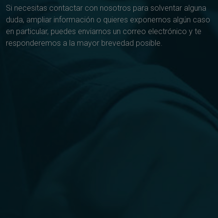
Si necesitas contactar con nosotros para solventar alguna
duda, ampliar información o quieres exponernos algún caso
en particular, puedes enviarnos un correo electrónico y te
responderemos a la mayor brevedad posible.