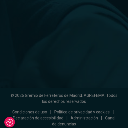
© 2026 Gremio de Ferreteros de Madrid. AGREFEMA. Todos
los derechos reservados
Condiciones de uso
|
Política de privacidad y cookies
|
Declaración de accesibilidad
|
Administración
|
Canal
de denuncias