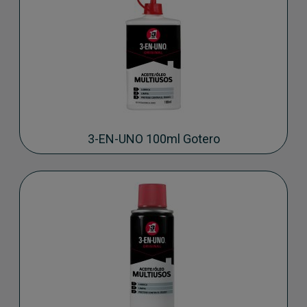
3-EN-UNO 100ml Gotero